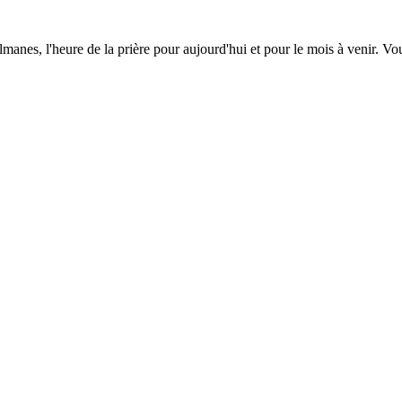
lmanes, l'heure de la prière pour aujourd'hui et pour le mois à venir. V