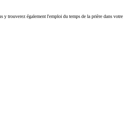
ous y trouverez également l'emploi du temps de la prière dans votre