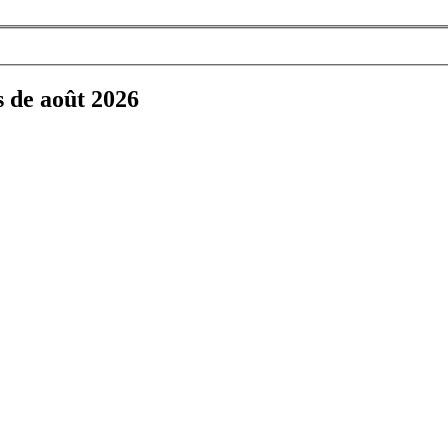
s de août 2026