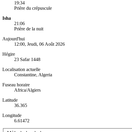
19:34
Prière du crépuscule
Isha
21:06
Prière de la nuit
Aujourd'hui
12:00
, Jeudi, 06 Août 2026
Hégire
23 Safar 1448
Localisation actuelle
Constantine, Algeria
Fuseau horaire
Africa/Algiers
Latitude
36.365
Longitude
6.61472