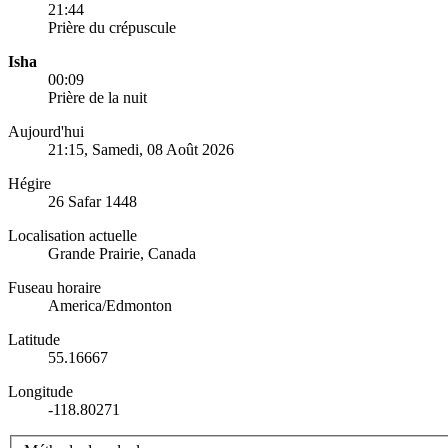
21:44
Prière du crépuscule
Isha
00:09
Prière de la nuit
Aujourd'hui
21:15
, Samedi, 08 Août 2026
Hégire
26 Safar 1448
Localisation actuelle
Grande Prairie, Canada
Fuseau horaire
America/Edmonton
Latitude
55.16667
Longitude
-118.80271