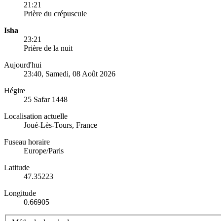
21:21
Prière du crépuscule
Isha
23:21
Prière de la nuit
Aujourd'hui
23:40
, Samedi, 08 Août 2026
Hégire
25 Safar 1448
Localisation actuelle
Joué-Lès-Tours, France
Fuseau horaire
Europe/Paris
Latitude
47.35223
Longitude
0.66905