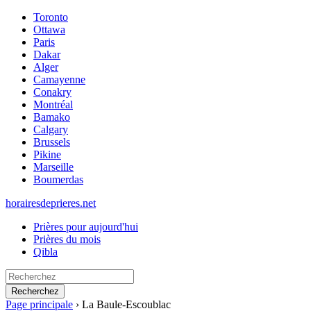
Toronto
Ottawa
Paris
Dakar
Alger
Camayenne
Conakry
Montréal
Bamako
Calgary
Brussels
Pikine
Marseille
Boumerdas
horairesdeprieres.net
Prières pour aujourd'hui
Prières du mois
Qibla
Recherchez
Page principale
›
La Baule-Escoublac