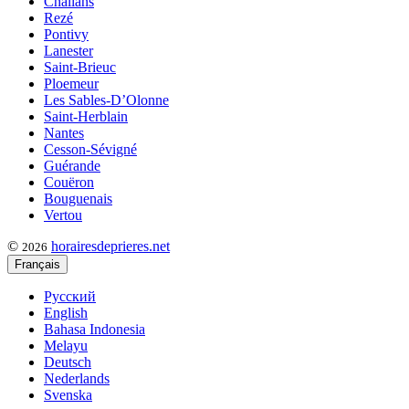
Challans
Rezé
Pontivy
Lanester
Saint-Brieuc
Ploemeur
Les Sables-D’Olonne
Saint-Herblain
Nantes
Cesson-Sévigné
Guérande
Couëron
Bouguenais
Vertou
©
horairesdeprieres.net
2026
Français
Русский
English
Bahasa Indonesia
Melayu
Deutsch
Nederlands
Svenska