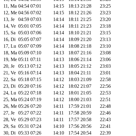
11, Ma
04:54
07:01
14:15
18:13
21:28
23:25
12, Me
04:56
07:02
14:15
18:12
21:26
23:23
13, Je
04:59
07:03
14:14
18:11
21:25
23:20
14, Ve
05:01
07:05
14:14
18:11
21:23
23:18
15, Sa
05:03
07:06
14:14
18:10
21:21
23:15
16, Di
05:05
07:07
14:14
18:09
21:20
23:13
17, Lu
05:07
07:09
14:14
18:08
21:18
23:10
18, Ma
05:09
07:10
14:13
18:07
21:16
23:08
19, Me
05:11
07:11
14:13
18:06
21:14
23:06
20, Je
05:13
07:12
14:13
18:05
21:12
23:03
21, Ve
05:16
07:14
14:13
18:04
21:11
23:01
22, Sa
05:18
07:15
14:12
18:03
21:09
22:58
23, Di
05:20
07:16
14:12
18:02
21:07
22:56
24, Lu
05:22
07:18
14:12
18:01
21:05
22:53
25, Ma
05:24
07:19
14:12
18:00
21:03
22:51
26, Me
05:26
07:20
14:11
17:59
21:01
22:48
27, Je
05:27
07:22
14:11
17:58
20:59
22:46
28, Ve
05:29
07:23
14:11
17:57
20:58
22:43
29, Sa
05:31
07:24
14:10
17:56
20:56
22:41
30, Di
05:33
07:26
14:10
17:54
20:54
22:39