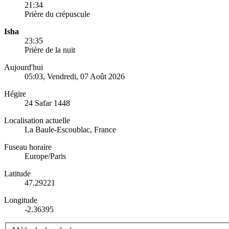
21:34
Prière du crépuscule
Isha
23:35
Prière de la nuit
Aujourd'hui
05:03
, Vendredi, 07 Août 2026
Hégire
24 Safar 1448
Localisation actuelle
La Baule-Escoublac, France
Fuseau horaire
Europe/Paris
Latitude
47.29221
Longitude
-2.36395