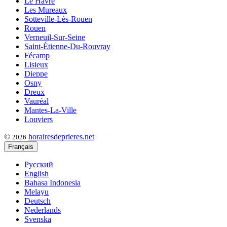
Le Havre
Les Mureaux
Sotteville-Lès-Rouen
Rouen
Verneuil-Sur-Seine
Saint-Étienne-Du-Rouvray
Fécamp
Lisieux
Dieppe
Osny
Dreux
Vauréal
Mantes-La-Ville
Louviers
©
horairesdeprieres.net
2026
Français
Русский
English
Bahasa Indonesia
Melayu
Deutsch
Nederlands
Svenska