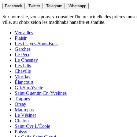
Facebook
Twitter
Telegram
Whatsapp
Sur notre site, vous pouvez consulter l'heure actuelle des prières musu
ville, au choix selon les madhhabs hanafite et shafiite.
Versailles
Plaisir
Les Clayes-Sous-Bois
Garches
Le Pecq
Le Chesnay
Les Ulis
Chaville
Viroflay
Élancourt
Gif-Sur-Yvette
Saint-Quentin-En-Yvelines
Trappes
Orsay
Maurepas
Le Vésinet
Chatou
Saint-Cyr-L’École
Poissy