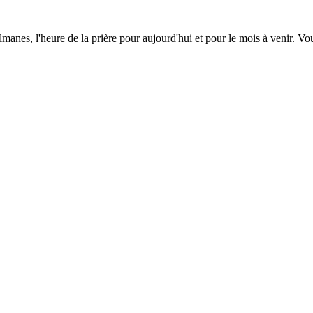
lmanes, l'heure de la prière pour aujourd'hui et pour le mois à venir. V