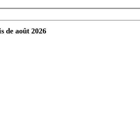
is de août 2026