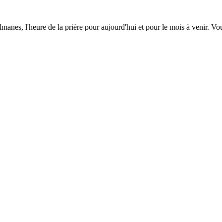
lmanes, l'heure de la prière pour aujourd'hui et pour le mois à venir. V