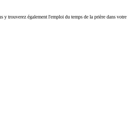
ous y trouverez également l'emploi du temps de la prière dans votre