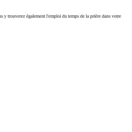
ous y trouverez également l'emploi du temps de la prière dans votre