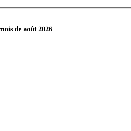
 mois de août 2026