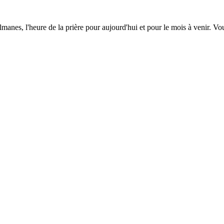
lmanes, l'heure de la prière pour aujourd'hui et pour le mois à venir. V