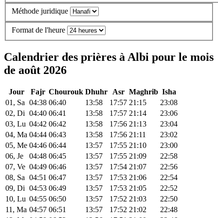
Méthode juridique
Format de l'heure
Calendrier des prières à Albi pour le mois
de août 2026
Jour
Fajr
Chourouk
Dhuhr
Asr
Maghrib
Isha
01, Sa
04:38
06:40
13:58
17:57
21:15
23:08
02, Di
04:40
06:41
13:58
17:57
21:14
23:06
03, Lu
04:42
06:42
13:58
17:56
21:13
23:04
04, Ma
04:44
06:43
13:58
17:56
21:11
23:02
05, Me
04:46
06:44
13:57
17:55
21:10
23:00
06, Je
04:48
06:45
13:57
17:55
21:09
22:58
07, Ve
04:49
06:46
13:57
17:54
21:07
22:56
08, Sa
04:51
06:47
13:57
17:53
21:06
22:54
09, Di
04:53
06:49
13:57
17:53
21:05
22:52
10, Lu
04:55
06:50
13:57
17:52
21:03
22:50
11, Ma
04:57
06:51
13:57
17:52
21:02
22:48