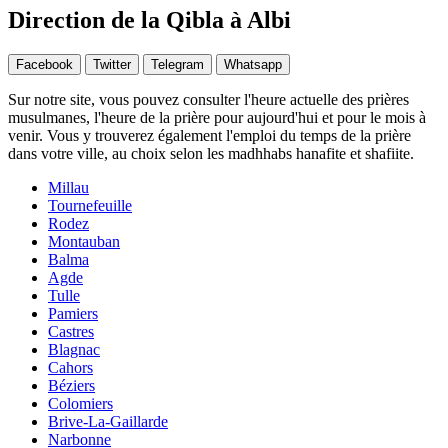
Direction de la Qibla à Albi
Facebook
Twitter
Telegram
Whatsapp
Sur notre site, vous pouvez consulter l'heure actuelle des prières
musulmanes, l'heure de la prière pour aujourd'hui et pour le mois à
venir. Vous y trouverez également l'emploi du temps de la prière
dans votre ville, au choix selon les madhhabs hanafite et shafiite.
Millau
Tournefeuille
Rodez
Montauban
Balma
Agde
Tulle
Pamiers
Castres
Blagnac
Cahors
Béziers
Colomiers
Brive-La-Gaillarde
Narbonne