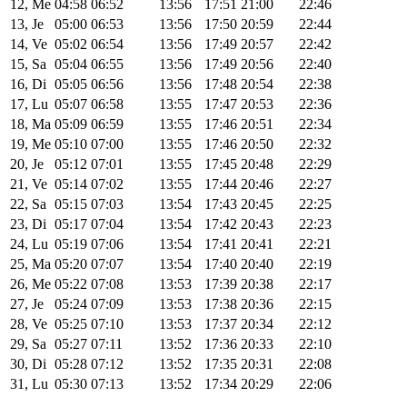
12, Me
04:58
06:52
13:56
17:51
21:00
22:46
13, Je
05:00
06:53
13:56
17:50
20:59
22:44
14, Ve
05:02
06:54
13:56
17:49
20:57
22:42
15, Sa
05:04
06:55
13:56
17:49
20:56
22:40
16, Di
05:05
06:56
13:56
17:48
20:54
22:38
17, Lu
05:07
06:58
13:55
17:47
20:53
22:36
18, Ma
05:09
06:59
13:55
17:46
20:51
22:34
19, Me
05:10
07:00
13:55
17:46
20:50
22:32
20, Je
05:12
07:01
13:55
17:45
20:48
22:29
21, Ve
05:14
07:02
13:55
17:44
20:46
22:27
22, Sa
05:15
07:03
13:54
17:43
20:45
22:25
23, Di
05:17
07:04
13:54
17:42
20:43
22:23
24, Lu
05:19
07:06
13:54
17:41
20:41
22:21
25, Ma
05:20
07:07
13:54
17:40
20:40
22:19
26, Me
05:22
07:08
13:53
17:39
20:38
22:17
27, Je
05:24
07:09
13:53
17:38
20:36
22:15
28, Ve
05:25
07:10
13:53
17:37
20:34
22:12
29, Sa
05:27
07:11
13:52
17:36
20:33
22:10
30, Di
05:28
07:12
13:52
17:35
20:31
22:08
31, Lu
05:30
07:13
13:52
17:34
20:29
22:06