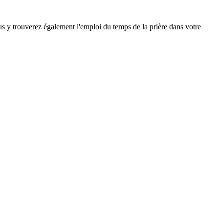
ous y trouverez également l'emploi du temps de la prière dans votre