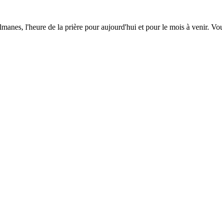
lmanes, l'heure de la prière pour aujourd'hui et pour le mois à venir. V