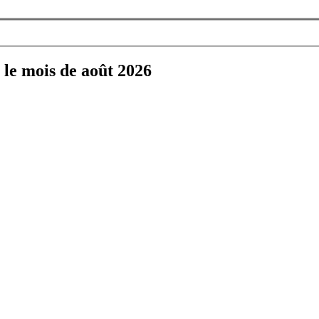
 le mois de août 2026