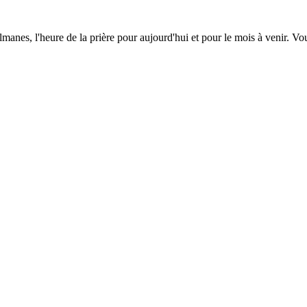
lmanes, l'heure de la prière pour aujourd'hui et pour le mois à venir. V