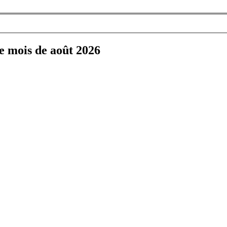
e mois de août 2026