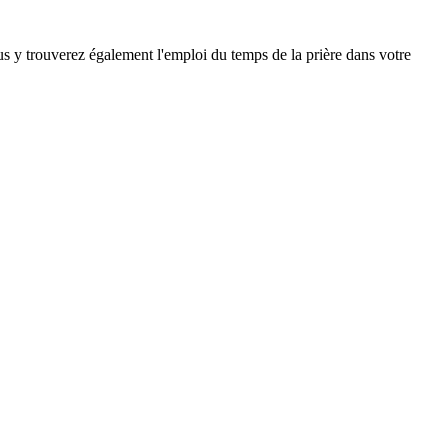
ous y trouverez également l'emploi du temps de la prière dans votre