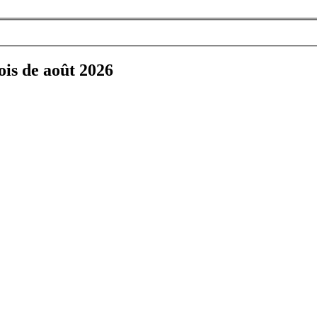
ois de août 2026