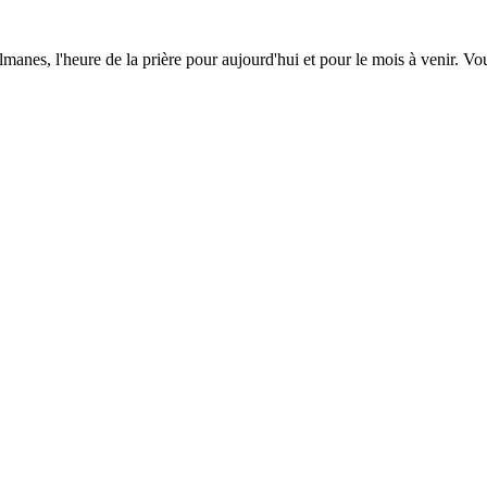
lmanes, l'heure de la prière pour aujourd'hui et pour le mois à venir. V