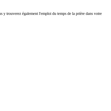
ous y trouverez également l'emploi du temps de la prière dans votre