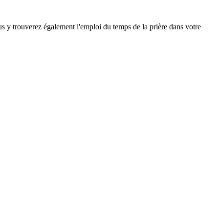
ous y trouverez également l'emploi du temps de la prière dans votre