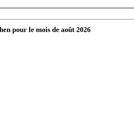
hen pour le mois de août 2026