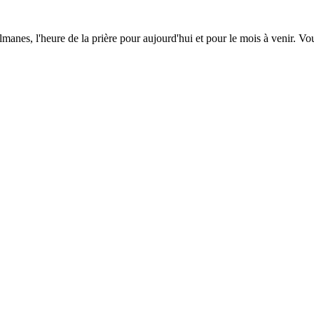
lmanes, l'heure de la prière pour aujourd'hui et pour le mois à venir. V