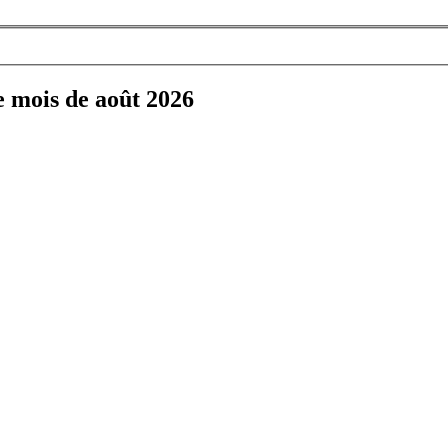
e mois de août 2026