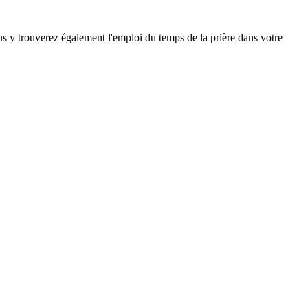
ous y trouverez également l'emploi du temps de la prière dans votre