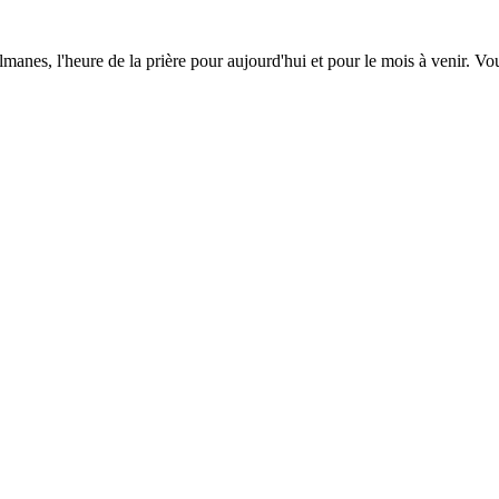
lmanes, l'heure de la prière pour aujourd'hui et pour le mois à venir. V