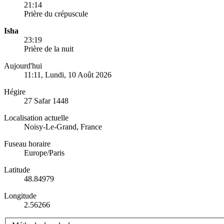
21:14
Prière du crépuscule
Isha
23:19
Prière de la nuit
Aujourd'hui
11:11
, Lundi, 10 Août 2026
Hégire
27 Safar 1448
Localisation actuelle
Noisy-Le-Grand, France
Fuseau horaire
Europe/Paris
Latitude
48.84979
Longitude
2.56266