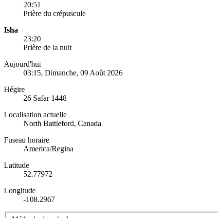
20:51
Prière du crépuscule
Isha
23:20
Prière de la nuit
Aujourd'hui
03:15
, Dimanche, 09 Août 2026
Hégire
26 Safar 1448
Localisation actuelle
North Battleford, Canada
Fuseau horaire
America/Regina
Latitude
52.77972
Longitude
-108.2967