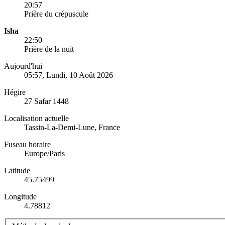
20:57
Prière du crépuscule
Isha
22:50
Prière de la nuit
Aujourd'hui
05:57
, Lundi, 10 Août 2026
Hégire
27 Safar 1448
Localisation actuelle
Tassin-La-Demi-Lune, France
Fuseau horaire
Europe/Paris
Latitude
45.75499
Longitude
4.78812