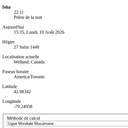
Isha
22:11
Prière de la nuit
Aujourd'hui
15:35
, Lundi, 10 Août 2026
Hégire
27 Safar 1448
Localisation actuelle
Welland, Canada
Fuseau horaire
America/Toronto
Latitude
42.98342
Longitude
-79.24958
Méthode de calcul