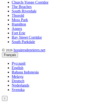
Church-Yonge Corridor
The Beaches
South Riverdale
Thorold
Moss Park
Hamilton
Annex
Fort Erie
Bay Street Corridor
South Parkdale
©
horairesdeprieres.net
2026
Français
Русский
English
Bahasa Indonesia
Melayu
Deutsch
Nederlands
Svenska
↑