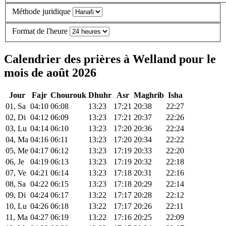
Méthode juridique
Format de l'heure
Calendrier des prières à Welland pour le
mois de août 2026
Jour
Fajr
Chourouk
Dhuhr
Asr
Maghrib
Isha
01, Sa
04:10
06:08
13:23
17:21
20:38
22:27
02, Di
04:12
06:09
13:23
17:21
20:37
22:26
03, Lu
04:14
06:10
13:23
17:20
20:36
22:24
04, Ma
04:16
06:11
13:23
17:20
20:34
22:22
05, Me
04:17
06:12
13:23
17:19
20:33
22:20
06, Je
04:19
06:13
13:23
17:19
20:32
22:18
07, Ve
04:21
06:14
13:23
17:18
20:31
22:16
08, Sa
04:22
06:15
13:23
17:18
20:29
22:14
09, Di
04:24
06:17
13:22
17:17
20:28
22:12
10, Lu
04:26
06:18
13:22
17:17
20:26
22:11
11, Ma
04:27
06:19
13:22
17:16
20:25
22:09