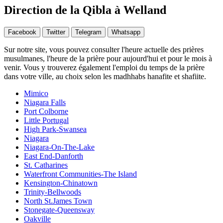
Direction de la Qibla à Welland
Facebook
Twitter
Telegram
Whatsapp
Sur notre site, vous pouvez consulter l'heure actuelle des prières
musulmanes, l'heure de la prière pour aujourd'hui et pour le mois à
venir. Vous y trouverez également l'emploi du temps de la prière
dans votre ville, au choix selon les madhhabs hanafite et shafiite.
Mimico
Niagara Falls
Port Colborne
Little Portugal
High Park-Swansea
Niagara
Niagara-On-The-Lake
East End-Danforth
St. Catharines
Waterfront Communities-The Island
Kensington-Chinatown
Trinity-Bellwoods
North St.James Town
Stonegate-Queensway
Oakville