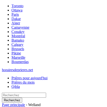
Toronto
Ottawa
Paris
Dakar
Alger
Camayenne
Conakry
Montréal
Bamako
Calgary
Brussels
Pikine
Marseille
Boumerdas
horairesdeprieres.net
Prières pour aujourd'hui
Prières du mois
Qibla
Recherchez
Page principale
›
Welland