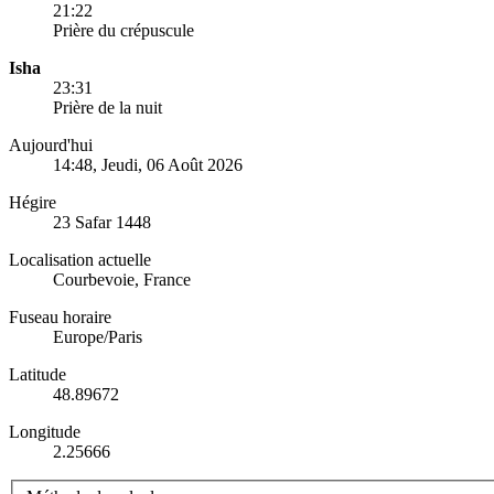
21:22
Prière du crépuscule
Isha
23:31
Prière de la nuit
Aujourd'hui
14:48
, Jeudi, 06 Août 2026
Hégire
23 Safar 1448
Localisation actuelle
Courbevoie, France
Fuseau horaire
Europe/Paris
Latitude
48.89672
Longitude
2.25666