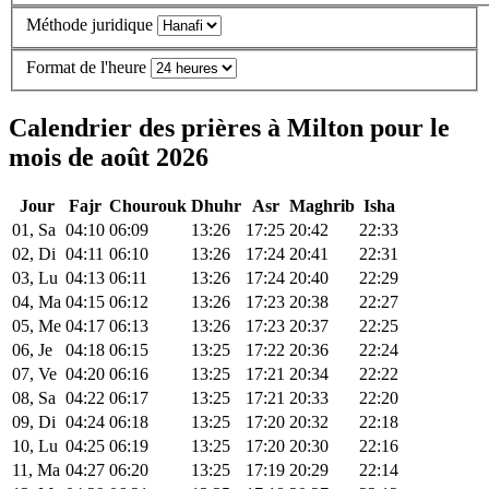
Méthode juridique
Format de l'heure
Calendrier des prières à Milton pour le
mois de août 2026
Jour
Fajr
Chourouk
Dhuhr
Asr
Maghrib
Isha
01, Sa
04:10
06:09
13:26
17:25
20:42
22:33
02, Di
04:11
06:10
13:26
17:24
20:41
22:31
03, Lu
04:13
06:11
13:26
17:24
20:40
22:29
04, Ma
04:15
06:12
13:26
17:23
20:38
22:27
05, Me
04:17
06:13
13:26
17:23
20:37
22:25
06, Je
04:18
06:15
13:25
17:22
20:36
22:24
07, Ve
04:20
06:16
13:25
17:21
20:34
22:22
08, Sa
04:22
06:17
13:25
17:21
20:33
22:20
09, Di
04:24
06:18
13:25
17:20
20:32
22:18
10, Lu
04:25
06:19
13:25
17:20
20:30
22:16
11, Ma
04:27
06:20
13:25
17:19
20:29
22:14