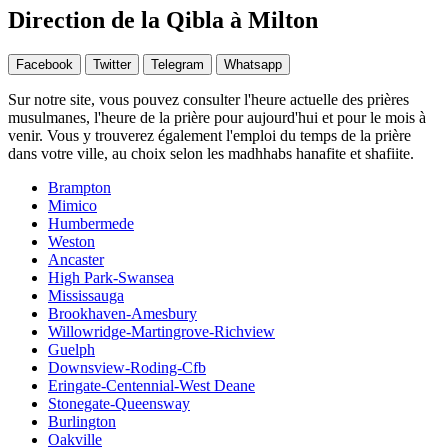
Direction de la Qibla à Milton
Facebook
Twitter
Telegram
Whatsapp
Sur notre site, vous pouvez consulter l'heure actuelle des prières
musulmanes, l'heure de la prière pour aujourd'hui et pour le mois à
venir. Vous y trouverez également l'emploi du temps de la prière
dans votre ville, au choix selon les madhhabs hanafite et shafiite.
Brampton
Mimico
Humbermede
Weston
Ancaster
High Park-Swansea
Mississauga
Brookhaven-Amesbury
Willowridge-Martingrove-Richview
Guelph
Downsview-Roding-Cfb
Eringate-Centennial-West Deane
Stonegate-Queensway
Burlington
Oakville