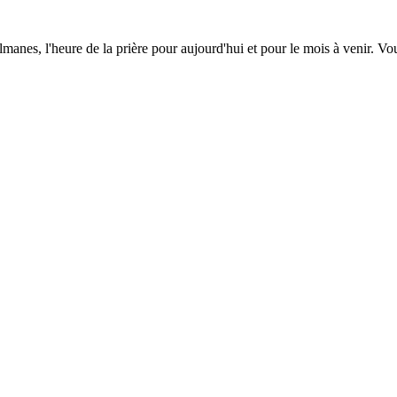
lmanes, l'heure de la prière pour aujourd'hui et pour le mois à venir. V