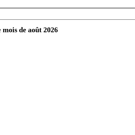
e mois de août 2026