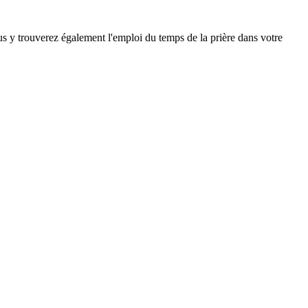
ous y trouverez également l'emploi du temps de la prière dans votre