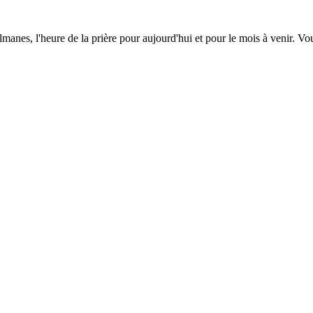
lmanes, l'heure de la prière pour aujourd'hui et pour le mois à venir. V