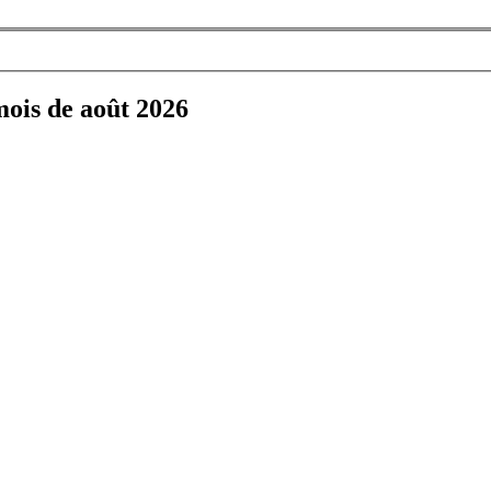
mois de août 2026