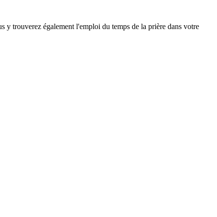
ous y trouverez également l'emploi du temps de la prière dans votre