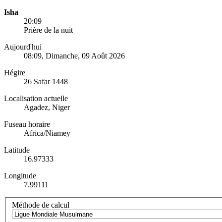
Isha
20:09
Prière de la nuit
Aujourd'hui
08:09
, Dimanche, 09 Août 2026
Hégire
26 Safar 1448
Localisation actuelle
Agadez, Niger
Fuseau horaire
Africa/Niamey
Latitude
16.97333
Longitude
7.99111
Méthode de calcul