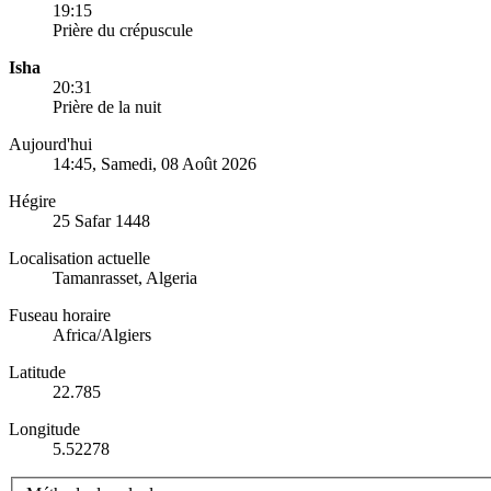
19:15
Prière du crépuscule
Isha
20:31
Prière de la nuit
Aujourd'hui
14:45
, Samedi, 08 Août 2026
Hégire
25 Safar 1448
Localisation actuelle
Tamanrasset, Algeria
Fuseau horaire
Africa/Algiers
Latitude
22.785
Longitude
5.52278