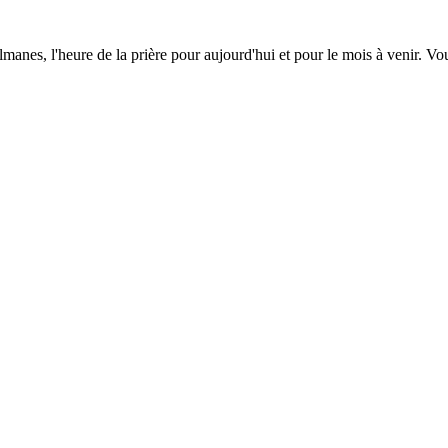
lmanes, l'heure de la prière pour aujourd'hui et pour le mois à venir. V