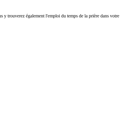
ous y trouverez également l'emploi du temps de la prière dans votre