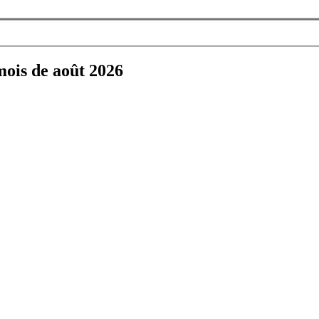
mois de août 2026