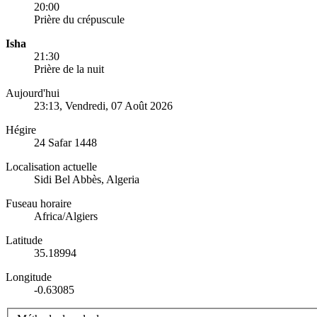
20:00
Prière du crépuscule
Isha
21:30
Prière de la nuit
Aujourd'hui
23:13
, Vendredi, 07 Août 2026
Hégire
24 Safar 1448
Localisation actuelle
Sidi Bel Abbès, Algeria
Fuseau horaire
Africa/Algiers
Latitude
35.18994
Longitude
-0.63085