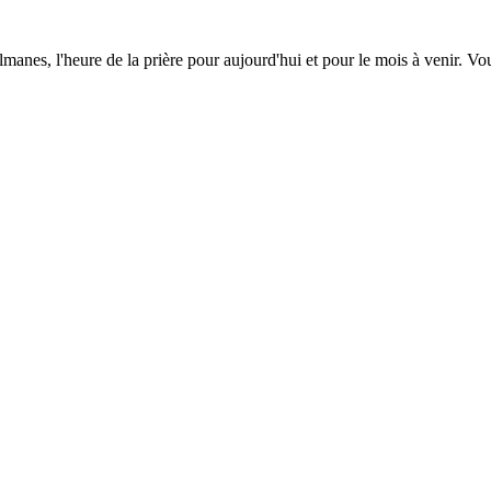
lmanes, l'heure de la prière pour aujourd'hui et pour le mois à venir. V