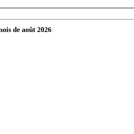
mois de août 2026