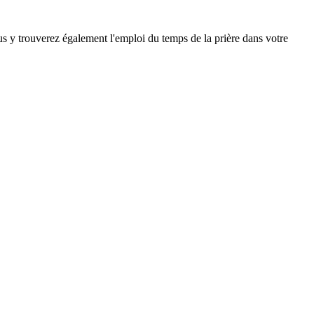
ous y trouverez également l'emploi du temps de la prière dans votre